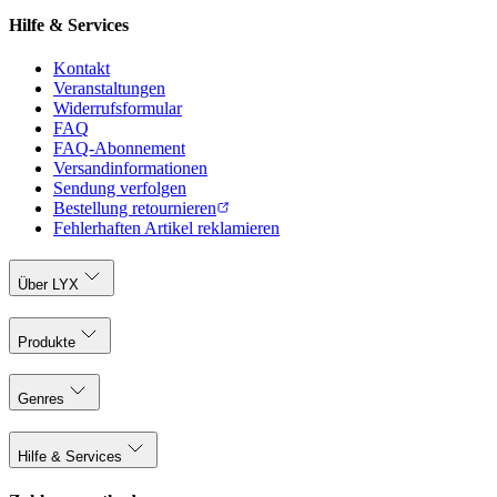
Hilfe & Services
Kontakt
Veranstaltungen
Widerrufsformular
FAQ
FAQ-Abonnement
Versandinformationen
Sendung verfolgen
Bestellung retournieren
Fehlerhaften Artikel reklamieren
Über LYX
Produkte
Genres
Hilfe & Services