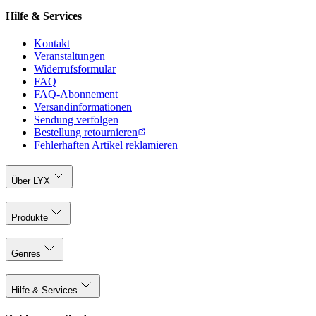
Hilfe & Services
Kontakt
Veranstaltungen
Widerrufsformular
FAQ
FAQ-Abonnement
Versandinformationen
Sendung verfolgen
Bestellung retournieren
Fehlerhaften Artikel reklamieren
Über LYX
Produkte
Genres
Hilfe & Services