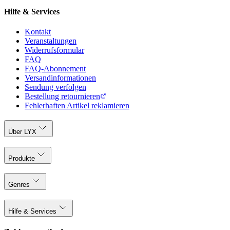
Hilfe & Services
Kontakt
Veranstaltungen
Widerrufsformular
FAQ
FAQ-Abonnement
Versandinformationen
Sendung verfolgen
Bestellung retournieren
Fehlerhaften Artikel reklamieren
Über LYX
Produkte
Genres
Hilfe & Services