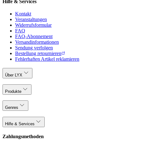
Hilfe & Services
Kontakt
Veranstaltungen
Widerrufsformular
FAQ
FAQ-Abonnement
Versandinformationen
Sendung verfolgen
Bestellung retournieren
Fehlerhaften Artikel reklamieren
Über LYX
Produkte
Genres
Hilfe & Services
Zahlungsmethoden