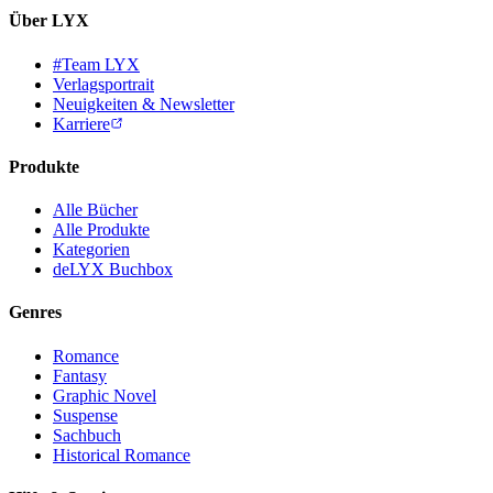
Über LYX
#Team LYX
Verlagsportrait
Neuigkeiten & Newsletter
Karriere
Produkte
Alle Bücher
Alle Produkte
Kategorien
deLYX Buchbox
Genres
Romance
Fantasy
Graphic Novel
Suspense
Sachbuch
Historical Romance