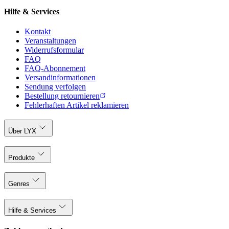
Hilfe & Services
Kontakt
Veranstaltungen
Widerrufsformular
FAQ
FAQ-Abonnement
Versandinformationen
Sendung verfolgen
Bestellung retournieren
Fehlerhaften Artikel reklamieren
Über LYX
Produkte
Genres
Hilfe & Services