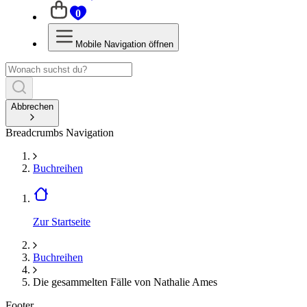
0
Mobile Navigation öffnen
Abbrechen
Breadcrumbs Navigation
Buchreihen
Zur Startseite
Buchreihen
Die gesammelten Fälle von Nathalie Ames
Footer