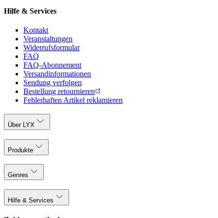
Hilfe & Services
Kontakt
Veranstaltungen
Widerrufsformular
FAQ
FAQ-Abonnement
Versandinformationen
Sendung verfolgen
Bestellung retournieren
Fehlerhaften Artikel reklamieren
Über LYX
Produkte
Genres
Hilfe & Services