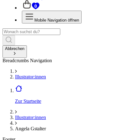
0
Mobile Navigation öffnen
Abbrechen
Breadcrumbs Navigation
Illustrator:innen
Zur Startseite
Illustrator:innen
Angela Gstalter
Footer